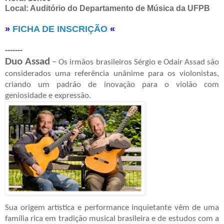
Local: Auditório do Departamento de Música da UFPB
»
FICHA DE INSCRIÇÃO
«
-------
Duo Assad
–
Os irmãos brasileiros Sérgio e Odair Assad são
considerados uma referência unânime para os violonistas,
criando um padrão de inovação para o violão com
geniosidade e expressão.
Sua origem artística e performance inquietante vêm de uma
família rica em tradição musical brasileira e de estudos com a