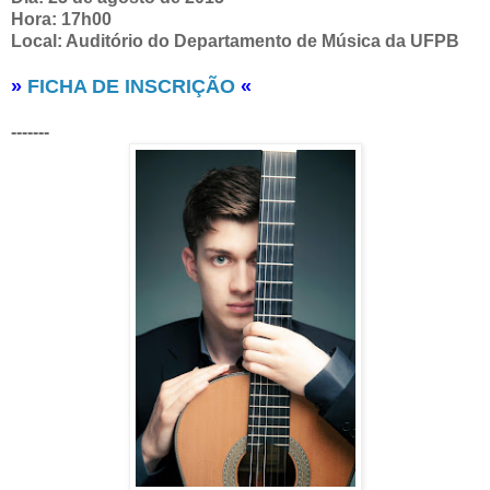
Hora: 17h00
Local: Auditório do Departamento de Música da UFPB
»
FICHA DE INSCRIÇÃO
«
-------