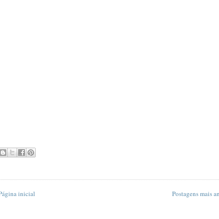
Página inicial
Postagens mais an