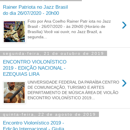
Rainer Patriota no Jazz Brasil
do dia 26/07/2020 - 20h00
›
Foto por Ana Coelho Rainer Patr iota no Jazz
Brasil - 26/07/2020 - às 20h00 (Horário de
Brasília) Você vai ouvir, no Jazz Brazil, a
segunda...
segunda-feira, 21 de outubro de 2019
ENCONTRO VIOLONÍSTICO
2019 - EDIÇÃO NACIONAL -
EZEQUIAS LIRA
›
UNIVERSIDADE FEDERAL DA PARAÍBA CENTRO
DE COMUNICAÇÃO, TURISMO E ARTES
DEPARTAMENTO DE MÚSICA ÁREA DE VIOLÃO
ENCONTRO VIOLONÍSTICO 2019...
quinta-feira, 22 de agosto de 2019
Encontro Violonístico 2019 -
Edição Internacional - Giulia