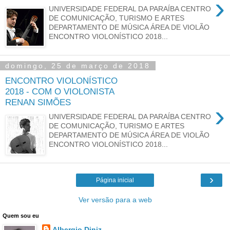
›
UNIVERSIDADE FEDERAL DA PARAÍBA CENTRO
DE COMUNICAÇÃO, TURISMO E ARTES
DEPARTAMENTO DE MÚSICA ÁREA DE VIOLÃO
ENCONTRO VIOLONÍSTICO 2018...
domingo, 25 de março de 2018
ENCONTRO VIOLONÍSTICO
2018 - COM O VIOLONISTA
RENAN SIMÕES
›
UNIVERSIDADE FEDERAL DA PARAÍBA CENTRO
DE COMUNICAÇÃO, TURISMO E ARTES
DEPARTAMENTO DE MÚSICA ÁREA DE VIOLÃO
ENCONTRO VIOLONÍSTICO 2018...
›
Página inicial
Ver versão para a web
Quem sou eu
Albergio Diniz