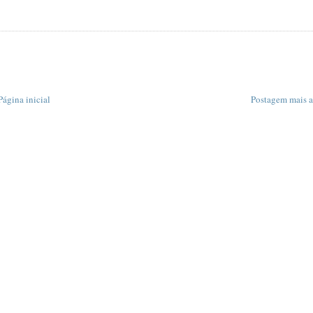
Página inicial
Postagem mais a