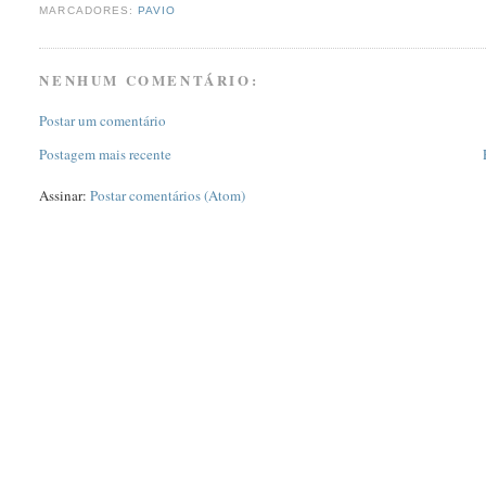
MARCADORES:
PAVIO
NENHUM COMENTÁRIO:
Postar um comentário
Postagem mais recente
Assinar:
Postar comentários (Atom)